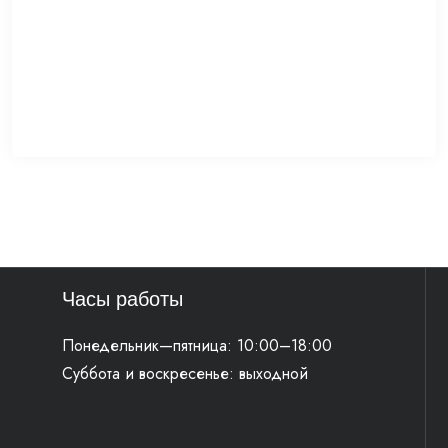
Часы работы
Понедельник—пятница: 10:00–18:00
Суббота и воскресенье: выходной