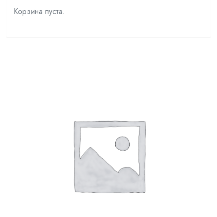
Корзина пуста.