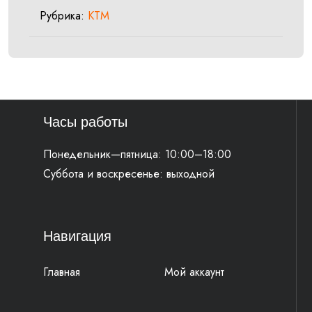
Рубрика:
KTM
Часы работы
Понедельник—пятница: 10:00–18:00
Суббота и воскресенье: выходной
Навигация
Главная
Мой аккаунт