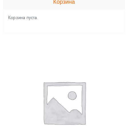
Корзина
Корзина пуста.