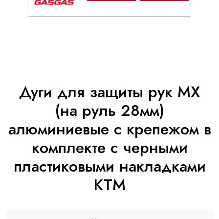
Дуги для защиты рук MX
(на руль 28мм)
алюминиевые с крепежом в
комплекте с черными
пластиковыми накладками
KTM