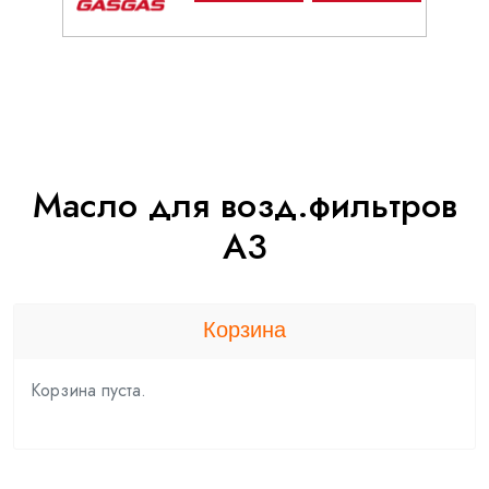
Масло для возд.фильтров
А3
Корзина
Корзина пуста.