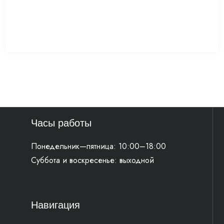
Часы работы
Понедельник—пятница: 10:00–18:00
Суббота и воскресенье: выходной
Навигация