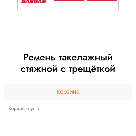
Ремень такелажный
стяжной с трещёткой
Корзина
Корзина пуста.