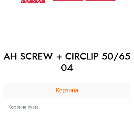
AH SCREW + CIRCLIP 50/65
04
Корзина
Корзина пуста.