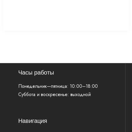
Часы работы
Понедельник—пятница: 10:00–18:00
Суббота и воскресенье: выходной
Навигация