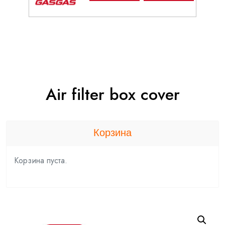
Air filter box cover
Корзина
Корзина пуста.