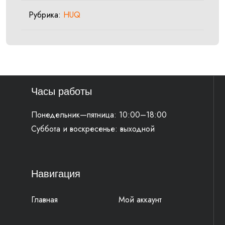
box
Рубрика:
HUQ
cover
Часы работы
Понедельник—пятница: 10:00–18:00
Суббота и воскресенье: выходной
Навигация
Главная
Мой аккаунт