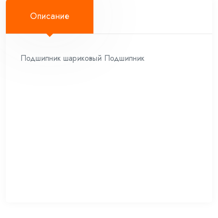
Описание
Подшипник шариковый Подшипник