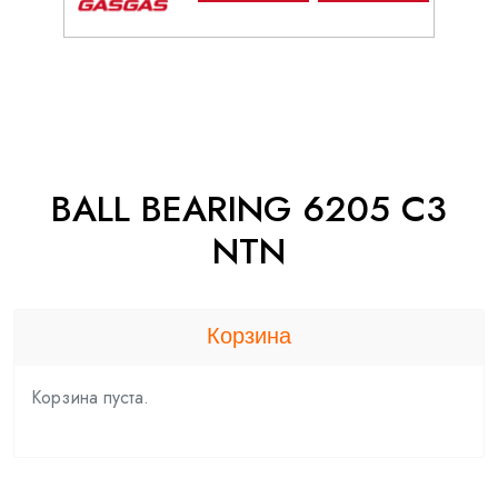
BALL BEARING 6205 C3
NTN
Корзина
Корзина пуста.