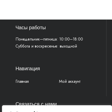
Часы работы
Понедельник—пятница: 10:00–18:00
Суббота и воскресенье: выходной
Навигация
Главная
Мой аккаунт
Связаться с нами