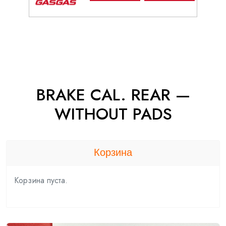
BRAKE CAL. REAR —
WITHOUT PADS
Корзина
Корзина пуста.