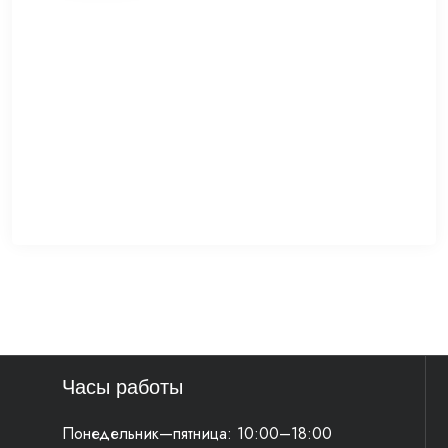
Часы работы
Понедельник—пятница: 10:00–18:00