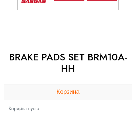
BRAKE PADS SET BRM10A-
HH
Корзина
Корзина пуста.