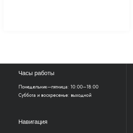
Часы работы
Понедельник—пятница: 10:00–18:00
Суббота и воскресенье: выходной
Навигация