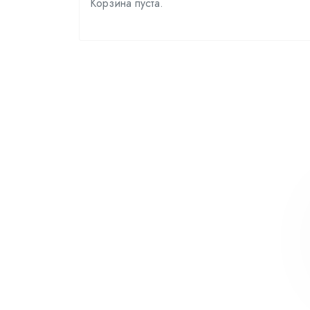
Корзина пуста.