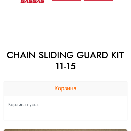
CHAIN SLIDING GUARD KIT
11-15
Корзина
Корзина пуста.