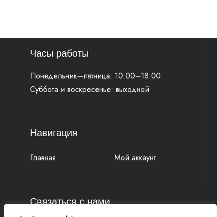
Часы работы
Понедельник—пятница: 10:00–18:00
Суббота и воскресенье: выходной
Навигация
Главная
Мой аккаунт
Связаться с нами