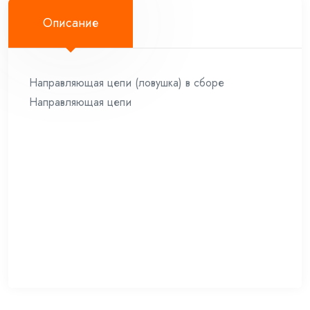
Описание
Направляющая цепи (ловушка) в сборе
Направляющая цепи