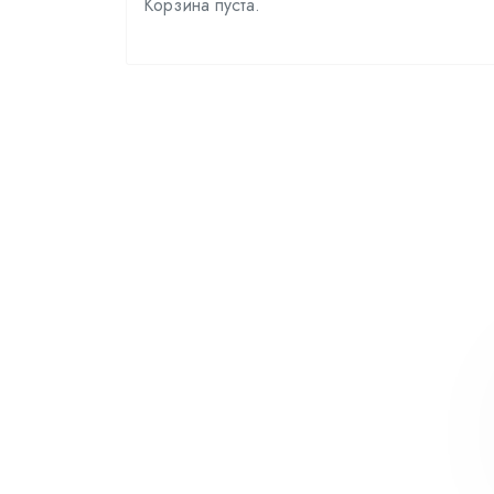
Корзина пуста.