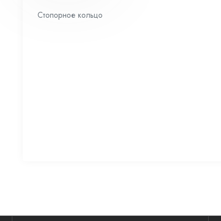
Стопорное кольцо