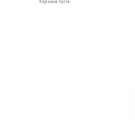
Корзина пуста.