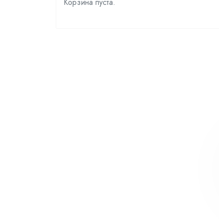
Корзина пуста.