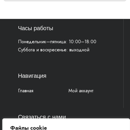
Часы работы
Понедельник—пятница: 10:00–18:00
Суббота и воскресенье: выходной
Навигация
Главная
Мой аккаунт
Связаться с нами
Файлы cookie