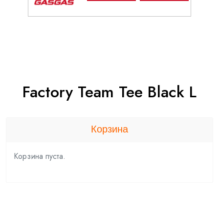
Factory Team Tee Black L
Корзина
Корзина пуста.