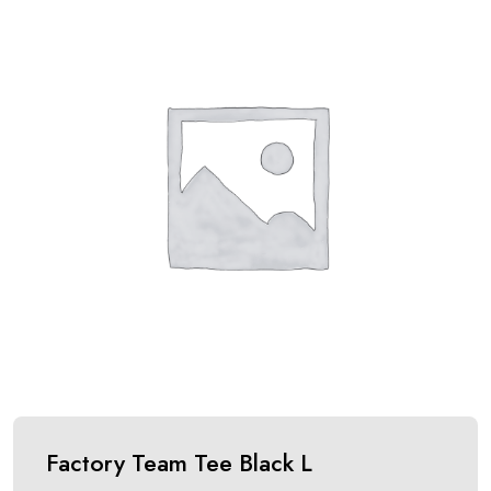
Factory Team Tee Black L