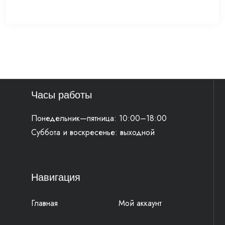
Часы работы
Понедельник—пятница: 10:00–18:00
Суббота и воскресенье: выходной
Навигация
Главная
Мой аккаунт