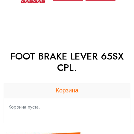
FOOT BRAKE LEVER 65SX
CPL.
Корзина
Корзина пуста.