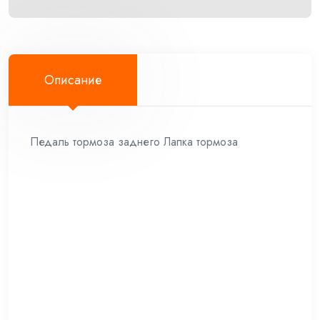
CPL.
Описание
Педаль тормоза заднего Лапка тормоза