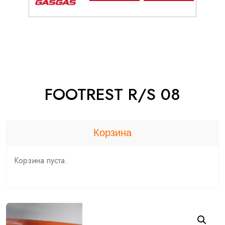
FOOTREST R/S 08
Корзина
Корзина пуста.