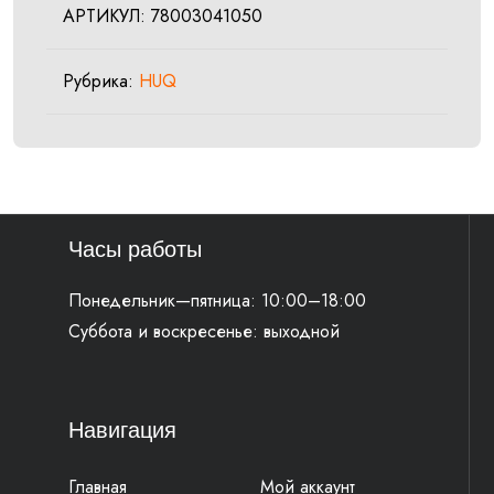
АРТИКУЛ:
78003041050
08
Рубрика:
HUQ
Часы работы
Понедельник—пятница: 10:00–18:00
Суббота и воскресенье: выходной
Навигация
Главная
Мой аккаунт