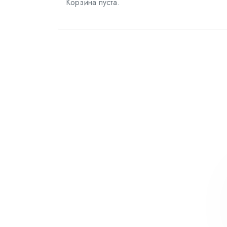
Корзина пуста.