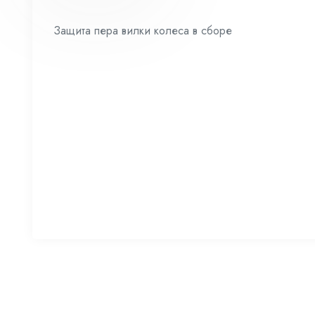
Защита пера вилки колеса в сборе