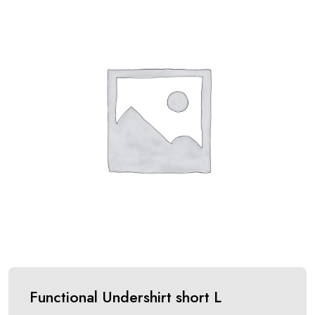
Functional Undershirt short L