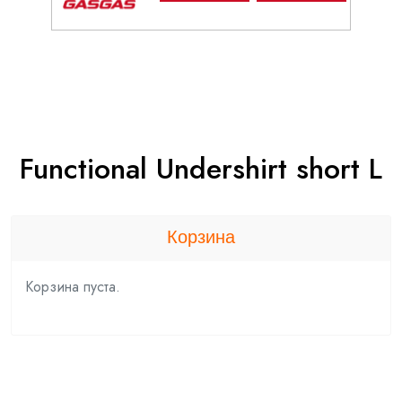
Functional Undershirt short L
Корзина
Корзина пуста.