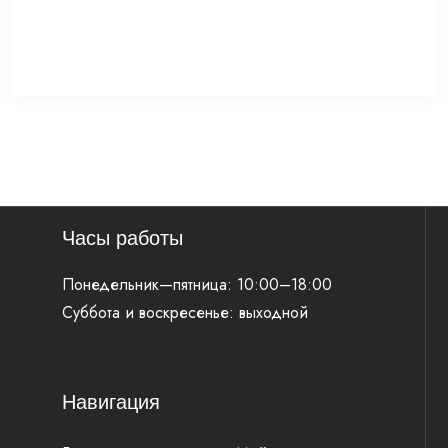
Часы работы
Понедельник—пятница: 10:00–18:00
Суббота и воскресенье: выходной
Навигация