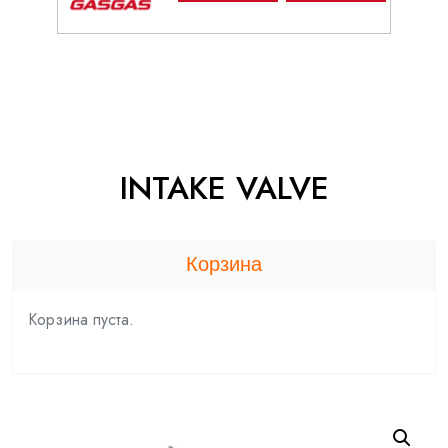
INTAKE VALVE
Корзина
Корзина пуста.