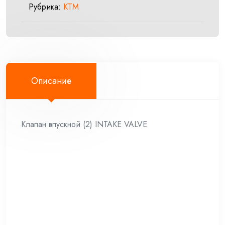
Рубрика:
KTM
Описание
Клапан впускной (2) INTAKE VALVE