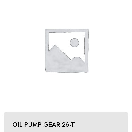
OIL PUMP GEAR 26-T