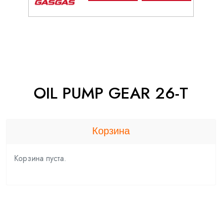
OIL PUMP GEAR 26-T
Корзина
Корзина пуста.