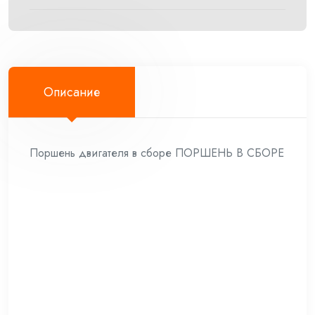
Описание
Поршень двигателя в сборе ПОРШЕНЬ В СБОРЕ