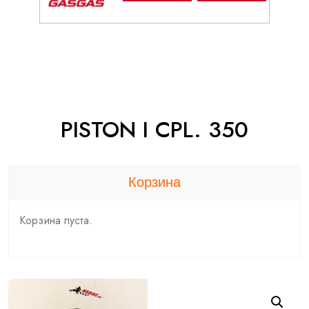
PISTON I CPL. 350
Корзина
Корзина пуста.