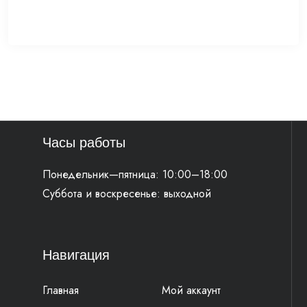
Часы работы
Понедельник—пятница: 10:00–18:00
Суббота и воскресенье: выходной
Навигация
Главная
Мой аккаунт