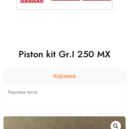
Piston kit Gr.I 250 MX
Корзина
Корзина пуста.