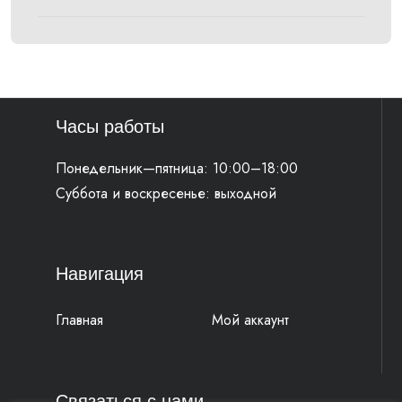
Часы работы
Понедельник—пятница: 10:00–18:00
Суббота и воскресенье: выходной
Навигация
Главная
Мой аккаунт