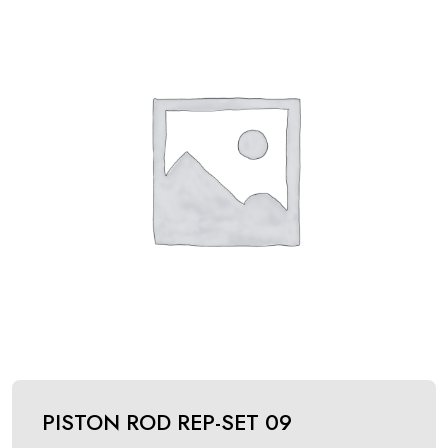
PISTON ROD REP-SET 09