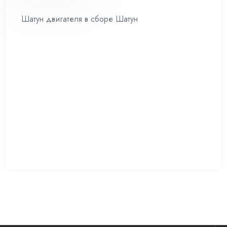
Шатун двигателя в сборе Шатун