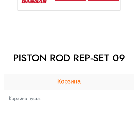
PISTON ROD REP-SET 09
Корзина
Корзина пуста.