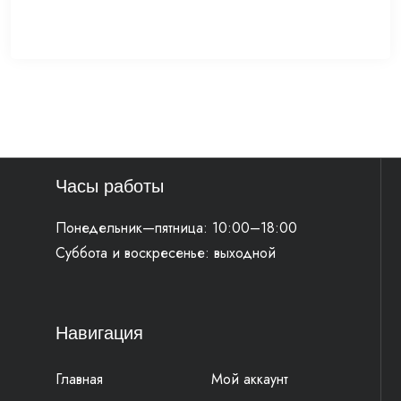
Часы работы
Понедельник—пятница: 10:00–18:00
Суббота и воскресенье: выходной
Навигация
Главная
Мой аккаунт