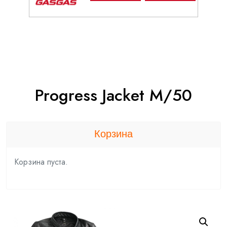
Progress Jacket M/50
Корзина
Корзина пуста.