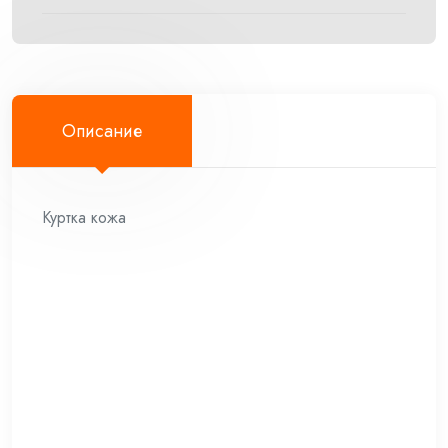
Описание
Куртка кожа