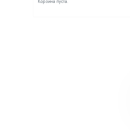
Корзина пуста.