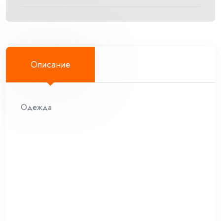
Описание
Одежда