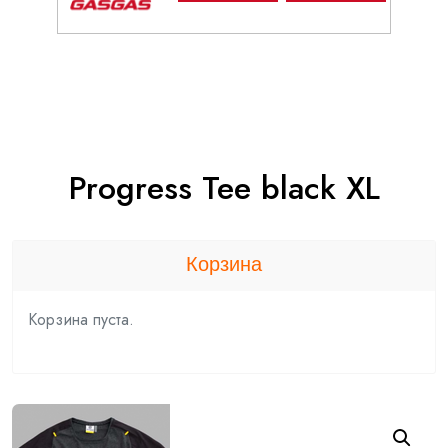
Progress Tee black XL
Корзина
Корзина пуста.