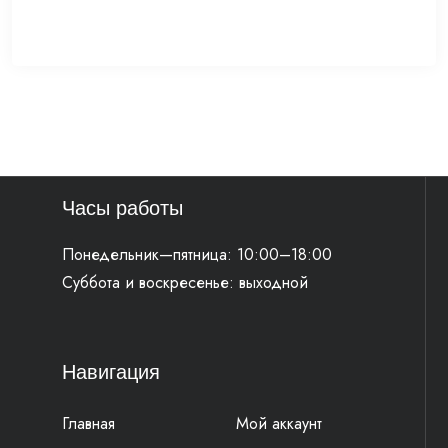
Часы работы
Понедельник—пятница: 10:00–18:00
Суббота и воскресенье: выходной
Навигация
Главная
Мой аккаунт