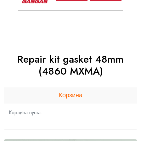
Repair kit gasket 48mm
(4860 MXMA)
Корзина
Корзина пуста.