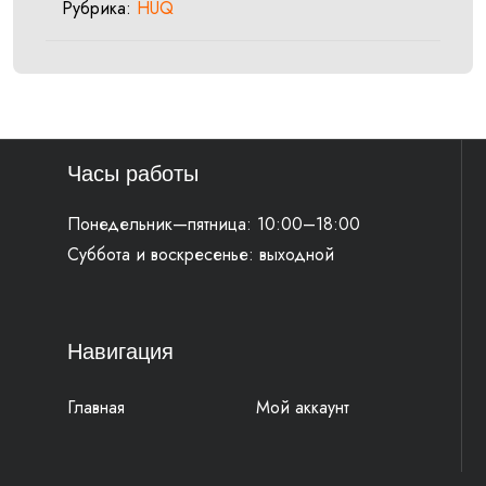
Рубрика:
HUQ
48mm
(4860
MXMA)
Часы работы
Понедельник—пятница: 10:00–18:00
Суббота и воскресенье: выходной
Навигация
Главная
Мой аккаунт