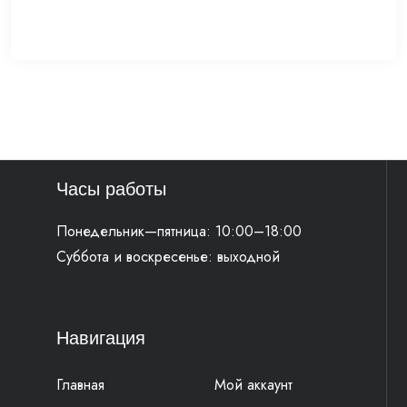
Часы работы
Понедельник—пятница: 10:00–18:00
Суббота и воскресенье: выходной
Навигация
Главная
Мой аккаунт