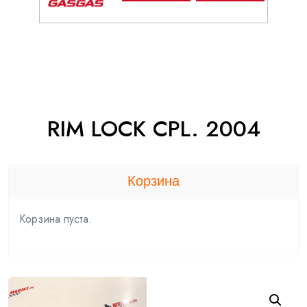
RIM LOCK CPL. 2004
Корзина
Корзина пуста.