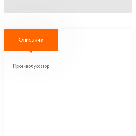
Описание
Противобуксатор