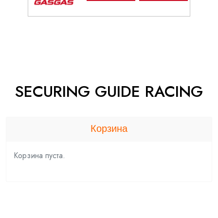
SECURING GUIDE RACING
Корзина
Корзина пуста.