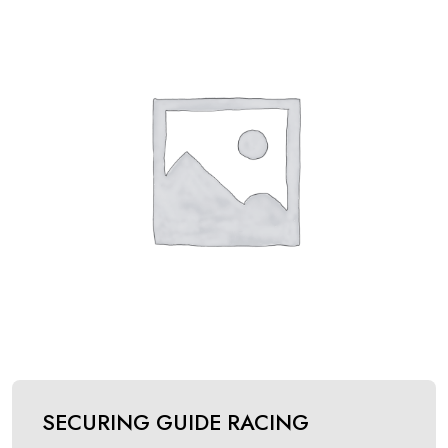
SECURING GUIDE RACING