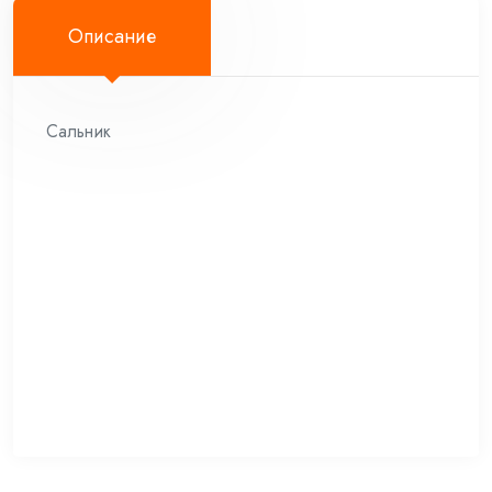
Описание
Сальник