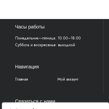
Часы работы
Понедельник—пятница: 10:00–18:00
Суббота и воскресенье: выходной
Навигация
Главная
Мой аккаунт
Связаться с нами