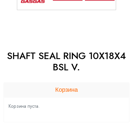
SHAFT SEAL RING 10X18X4
BSL V.
Корзина
Корзина пуста.