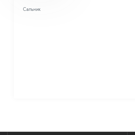
Сальник