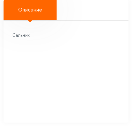
Описание
Сальник