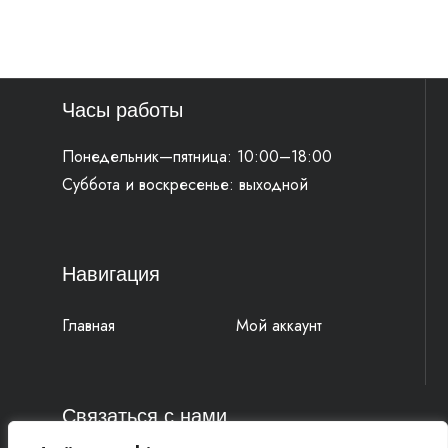
Часы работы
Понедельник—пятница: 10:00–18:00
Суббота и воскресенье: выходной
Навигация
Главная
Мой аккаунт
Связаться с нами