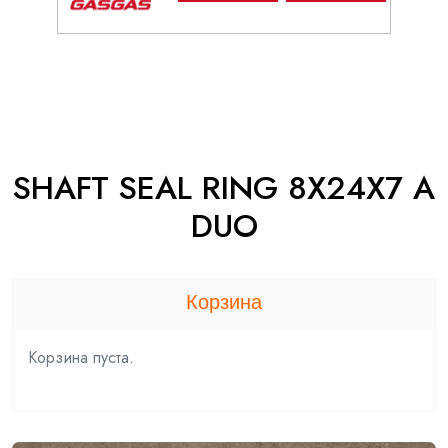
SHAFT SEAL RING 8X24X7 A
DUO
Корзина
Корзина пуста.