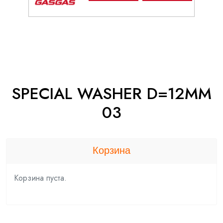
SPECIAL WASHER D=12MM
03
Корзина
Корзина пуста.