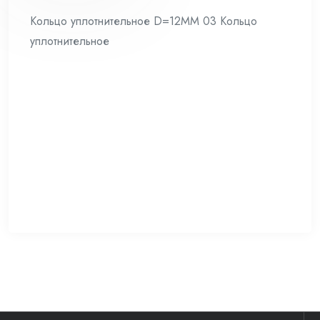
Кольцо уплотнительное D=12MM 03 Кольцо
уплотнительное