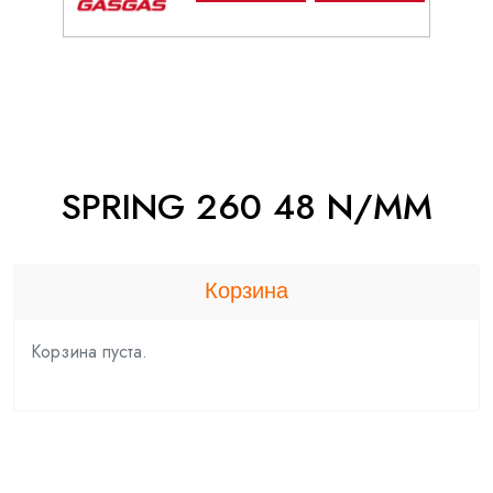
SPRING 260 48 N/MM
Корзина
Корзина пуста.