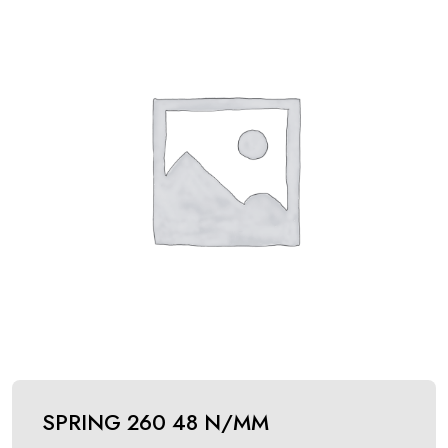
SPRING 260 48 N/MM