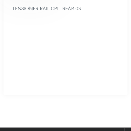
TENSIONER RAIL CPL. REAR 03