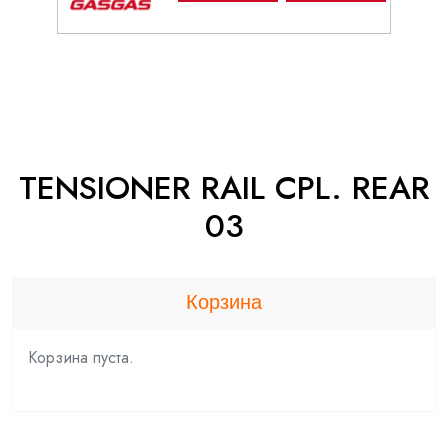
TENSIONER RAIL CPL. REAR
03
Корзина
Корзина пуста.