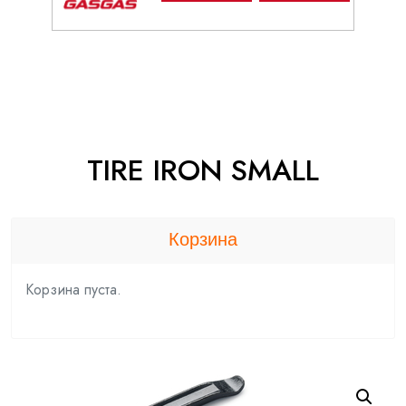
TIRE IRON SMALL
Корзина
Корзина пуста.