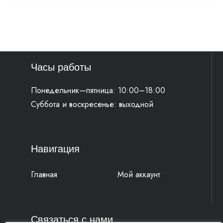
Часы работы
Понедельник—пятница: 10:00–18:00
Суббота и воскресенье: выходной
Навигация
Главная
Мой аккаунт
Связаться с нами