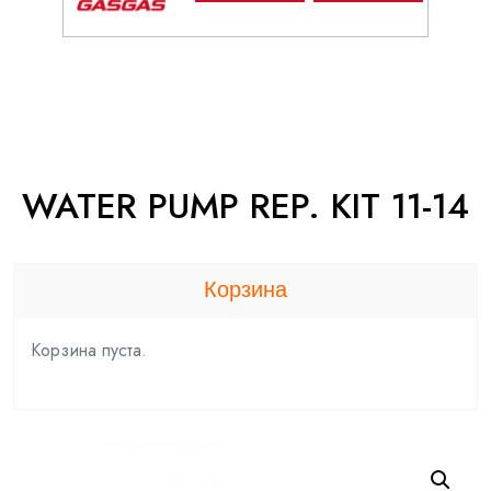
WATER PUMP REP. KIT 11-14
Корзина
Корзина пуста.