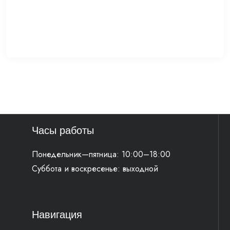
Часы работы
Понедельник—пятница: 10:00–18:00
Суббота и воскресенье: выходной
Навигация