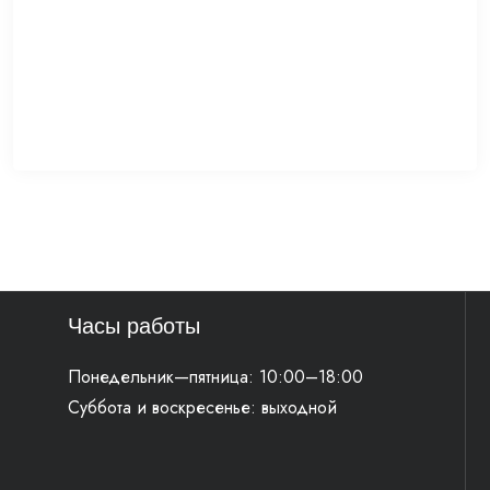
Часы работы
Понедельник—пятница: 10:00–18:00
Суббота и воскресенье: выходной