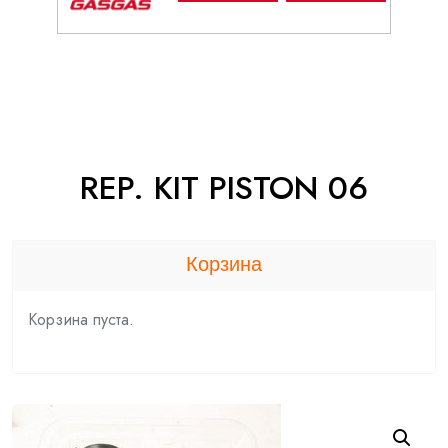
REP. KIT PISTON 06
Корзина
Корзина пуста.