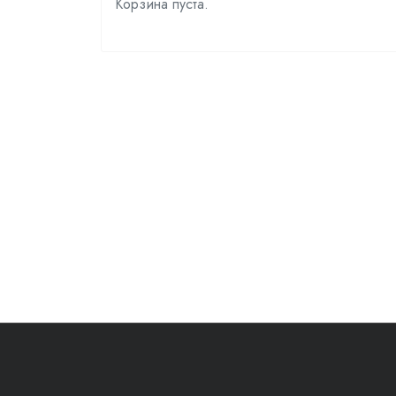
Корзина пуста.